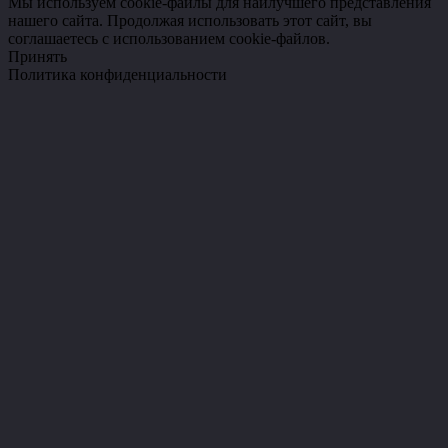
Мы используем cookie-файлы для наилучшего представления
нашего сайта. Продолжая использовать этот сайт, вы
соглашаетесь с использованием cookie-файлов.
Принять
Политика конфиденциальности