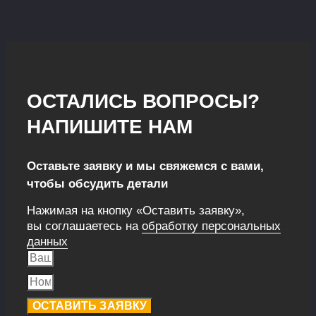
ОСТАЛИСЬ ВОПРОСЫ?
НАПИШИТЕ НАМ
Оставьте заявку и мы свяжемся с вами,
чтобы обсудить детали
Нажимая на кнопку «Оставить заявку»,
вы соглашаетесь на
обработку персональных
данных
ОСТАВИТЬ ЗАЯВКУ