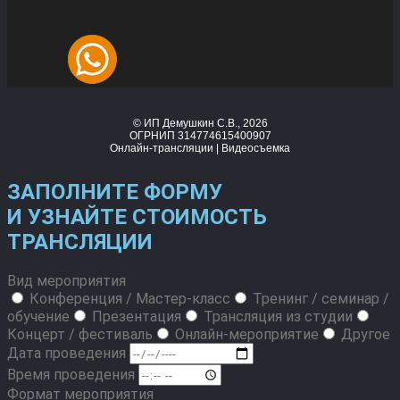
© ИП Демушкин С.В., 2026
ОГРНИП 314774615400907
Онлайн-трансляции | Видеосъемка
ЗАПОЛНИТЕ ФОРМУ
И УЗНАЙТЕ СТОИМОСТЬ
ТРАНСЛЯЦИИ
Вид мероприятия
Конференция / Мастер-класс
Тренинг / семинар /
обучение
Презентация
Трансляция из студии
Концерт / фестиваль
Онлайн-мероприятие
Другое
Дата проведения
Время проведения
Формат мероприятия