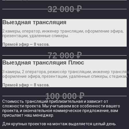
32 000 ₽
Выездная трансляция
2 камеры, оператор, инженер трансляции, оформление эфира,
презентации, удаленные спикеры.
Прямой эфир — 8 часов.
72 000 ₽
Выездная трансляция Плюс
3 камеры, 2 оператора, режиссёр трансляции, инженер трансляц
оформление эфира, презентации, удаленные спикеры, стедикам.
Прямой эфир — 8 часов.
100 000 ₽
Стоимость трансляций приблизительная и зависит от
сложности проекта. Мы учитываем все особенности вашего
проекта, и окончательное коммерческое предложение, вам
присылает наш менеджер.
Для крупных проектов на монтаж выделяется целый день.