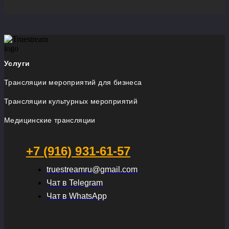
Услуги
Трансляции мероприятий для бизнеса
Трансляции культурных мероприятий
Медицинские трансляции
+7 (916) 931-61-57
truestreamru@gmail.com
Чат в Telegram
Чат в WhatsApp