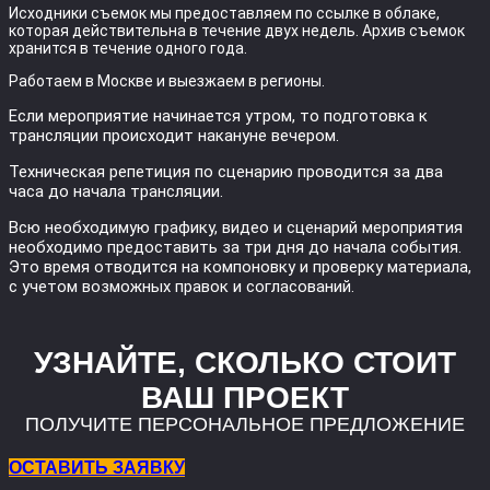
Исходники съемок мы предоставляем по ссылке в облаке,
которая действительна в течение двух недель. Архив съемок
хранится в течение одного года.
Работаем в Москве и выезжаем в регионы.
Если мероприятие начинается утром, то подготовка к
трансляции происходит накануне вечером.
Техническая репетиция по сценарию проводится за два
часа до начала трансляции.
Всю необходимую графику, видео и сценарий мероприятия
необходимо предоставить за три дня до начала события.
Это время отводится на компоновку и проверку материала,
с учетом возможных правок и согласований.
УЗНАЙТЕ, СКОЛЬКО СТОИТ
ВАШ ПРОЕКТ
ПОЛУЧИТЕ ПЕРСОНАЛЬНОЕ ПРЕДЛОЖЕНИЕ
ОСТАВИТЬ ЗАЯВКУ