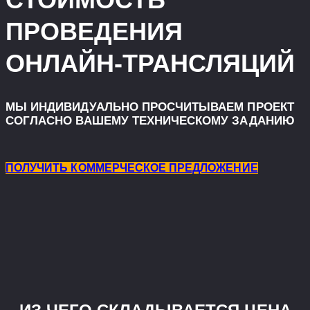
ПРОВЕДЕНИЯ
ОНЛАЙН-ТРАНСЛЯЦИЙ
МЫ ИНДИВИДУАЛЬНО ПРОСЧИТЫВАЕМ ПРОЕКТ
СОГЛАСНО ВАШЕМУ ТЕХНИЧЕСКОМУ ЗАДАНИЮ
ПОЛУЧИТЬ КОММЕРЧЕСКОЕ ПРЕДЛОЖЕНИЕ